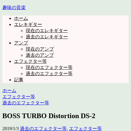
趣味の音楽
ホーム
エレキギター
現在のエレキギター
過去のエレキギター
アンプ
現在のアンプ
過去のアンプ
エフェクター等
現在のエフェクター等
過去のエフェクター等
記事
ホーム
エフェクター等
過去のエフェクター等
BOSS TURBO Distortion DS-2
2019/1/3
過去のエフェクター等
,
エフェクター等