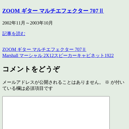
ZOOM ギター マルチエフェクター 707Ⅱ
2002年11月～2003年10月
記事を読む
ZOOM ギター マルチエフェクター 707Ⅱ
Marshall マーシャル 2X12スピーカーキャビネット1922
コメントをどうぞ
メールアドレスが公開されることはありません。
※
が付い
ている欄は必須項目です