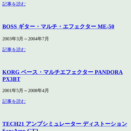
記事を読む
BOSS ギター・マルチ・エフェクター ME-50
2003年3月～2004年7月
記事を読む
KORG ベース・マルチエフェクター PANDORA
PX3BT
2001年5月～2008年4月
記事を読む
TECH21 アンプシミュレーター ディストーション
SansAmp GT2