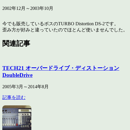
2002年12月～2003年10月
今でも販売しているボスのTURBO Distortion DS-2です。
歪み方が好みと違っていたのでほとんど使いませんでした。
関連記事
TECH21 オーバードライブ・ディストーション
DoubleDrive
2005年3月～2014年8月
記事を読む