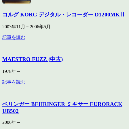
コルグ KORG デジタル・レコーダー D1200MKⅡ
2003年11月～2006年5月
記事を読む
MAESTRO FUZZ (中古)
1978年～
記事を読む
ベリンガー BEHRINGER ミキサー EURORACK
UB502
2006年～