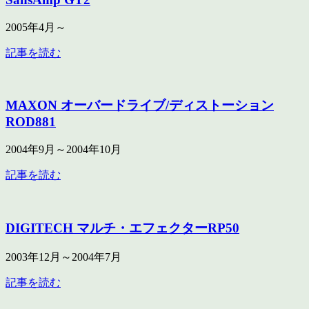
2005年4月～
記事を読む
MAXON オーバードライブ/ディストーション
ROD881
2004年9月～2004年10月
記事を読む
DIGITECH マルチ・エフェクターRP50
2003年12月～2004年7月
記事を読む