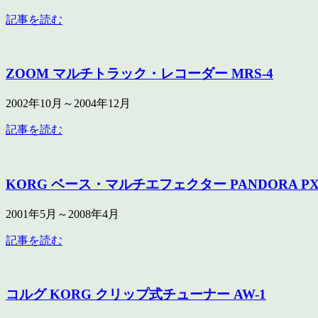
記事を読む
ZOOM マルチトラック・レコーダー MRS-4
2002年10月～2004年12月
記事を読む
KORG ベース・マルチエフェクター PANDORA PX
2001年5月～2008年4月
記事を読む
コルグ KORG クリップ式チューナー AW-1