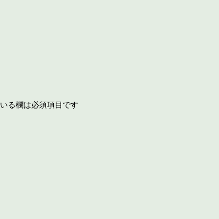
いる欄は必須項目です