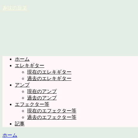
趣味の音楽
ホーム
エレキギター
現在のエレキギター
過去のエレキギター
アンプ
現在のアンプ
過去のアンプ
エフェクター等
現在のエフェクター等
過去のエフェクター等
記事
ホーム