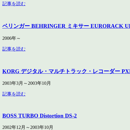
記事を読む
ベリンガー BEHRINGER ミキサー EURORACK UB
2006年～
記事を読む
KORG デジタル・マルチトラック・レコーダー PX
2003年3月～2003年10月
記事を読む
BOSS TURBO Distortion DS-2
2002年12月～2003年10月