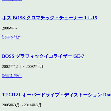
ボス BOSS クロマチック・チューナー TU-15
2006年～
記事を読む
BOSS グラフィックイコライザー GE-7
2002年12月～2008年4月
記事を読む
TECH21 オーバードライブ・ディストーション Doubl
2005年3月～2014年8月