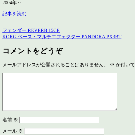
2004年～
記事を読む
フェンダー REVERB 15CE
KORG ベース・マルチエフェクター PANDORA PX3BT
コメントをどうぞ
メールアドレスが公開されることはありません。
※
が付いて
名前
※
メール
※